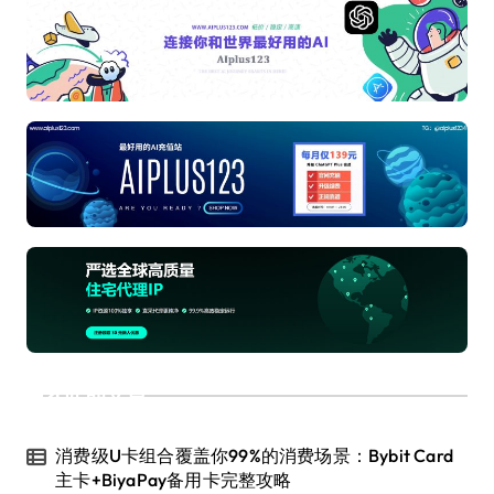
近期文章
消费级U卡组合覆盖你99%的消费场景：Bybit Card
主卡+BiyaPay备用卡完整攻略