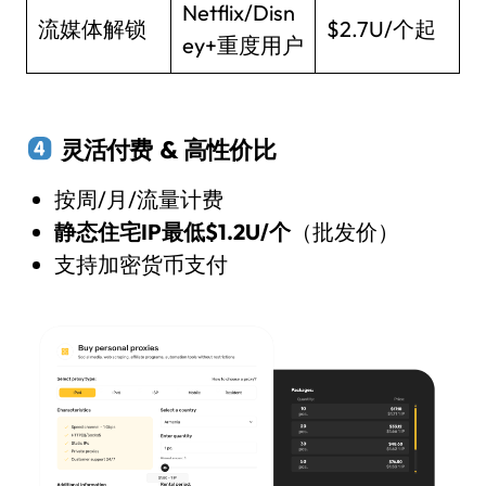
Netflix/Disn
流媒体解锁
$2.7U/个起
ey+重度用户
灵活付费 & 高性价比
按周/月/流量计费
静态住宅IP最低$1.2U/个
（批发价）
支持加密货币支付