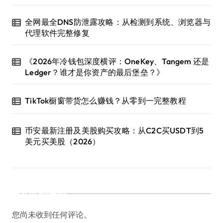
全网最全DNS防泄露攻略：从检测到系统、浏览器与
代理软件完整修复
《2026年冷钱包深度横评：OneKey、Tangem 还是
Ledger？谁才是你资产的最后堡垒？》
TikTok橱窗带货怎么赚钱？从零到一完整教程
币安最新注册及美股购买攻略：从C2C买USDT到5
美元买美股（2026）
近期评论
您尚未收到任何评论。