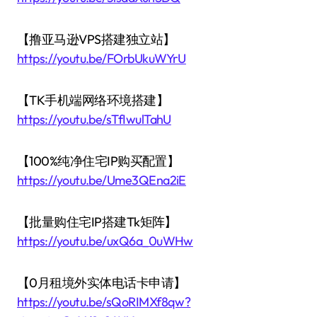
【撸亚马逊VPS搭建独立站】
https://youtu.be/FOrbUkuWYrU
【TK手机端网络环境搭建】
https://youtu.be/sTfIwulTahU
【100%纯净住宅IP购买配置】
https://youtu.be/Ume3QEna2iE
【批量购住宅IP搭建Tk矩阵】
https://youtu.be/uxQ6a_0uWHw
【0月租境外实体电话卡申请】
https://youtu.be/sQoRIMXf8qw?