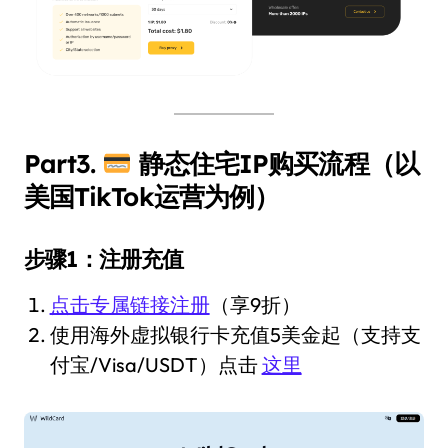
Part3.
静态住宅IP购买流程（以
美国TikTok运营为例）
步骤1：注册充值
点击专属链接注册
（享9折）
使用海外虚拟银行卡充值5美金起（支持支
付宝/Visa/USDT）点击
这里