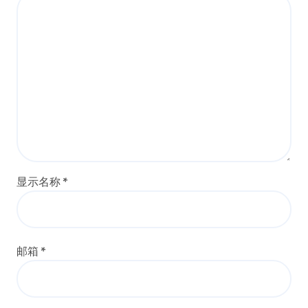
显示名称
*
邮箱
*