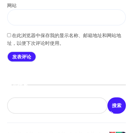
网站
在此浏览器中保存我的显示名称、邮箱地址和网站地
址，以便下次评论时使用。
搜索
搜索