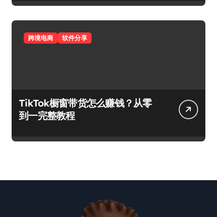
垒？》
跨境电商
软件分享
TikTok橱窗带货怎么赚钱？从零
到一完整教程