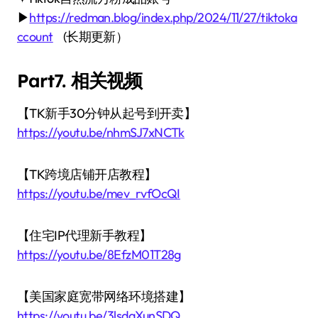
▶
https://redman.blog/index.php/2024/11/27/tiktoka
ccount
(长期更新）
Part7. 相关视频
【TK新手30分钟从起号到开卖】
https://youtu.be/nhmSJ7xNCTk
【TK跨境店铺开店教程】
https://youtu.be/mev_rvfOcQI
【住宅IP代理新手教程】
https://youtu.be/8EfzM01T28g
【美国家庭宽带网络环境搭建】
https://youtu.be/3lsdaXunSDQ