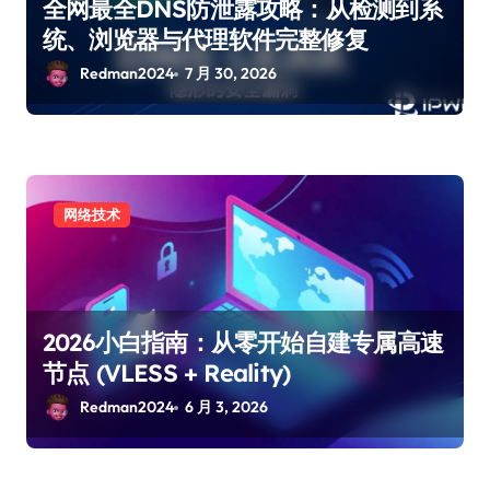
全网最全DNS防泄露攻略：从检测到系
统、浏览器与代理软件完整修复
Redman2024
7 月 30, 2026
网络技术
2026小白指南：从零开始自建专属高速
节点 (VLESS + Reality)
Redman2024
6 月 3, 2026