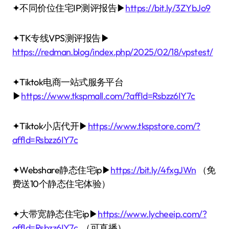
✦不同价位住宅IP测评报告▶
https://bit.ly/3ZYbJo9
✦TK专线VPS测评报告▶
https://redman.blog/index.php/2025/02/18/vpstest/
✦Tiktok电商一站式服务平台
▶
https://www.tkspmall.com/?affId=Rsbzz6IY7c
✦Tiktok小店代开▶
https://www.tkspstore.com/?
affId=Rsbzz6IY7c
✦Webshare静态住宅ip▶
https://bit.ly/4fxgJWn
（免
费送10个静态住宅体验）
✦大带宽静态住宅ip▶
https://www.lycheeip.com/?
affId=Rsbzz6IY7c
（可直播）