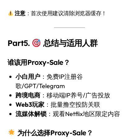
注意
：首次使用建议清除浏览器缓存！
Part5.
总结与适用人群
谁该用Proxy-Sale？
小白用户
：免费IP注册谷
歌/GPT/Telegram
跨境电商
：移动端IP养号/广告投放
Web3玩家
：批量撸空投防关联
流媒体解锁
：观看Netflix地区限定内容
为什么选择Proxy-Sale？