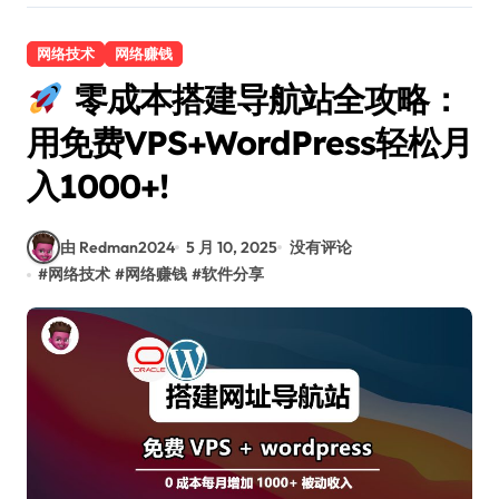
网络技术
网络赚钱
零成本搭建导航站全攻略：
用免费VPS+WordPress轻松月
入1000+!
由 Redman2024
5 月 10, 2025
没有评论
#
网络技术
#
网络赚钱
#
软件分享