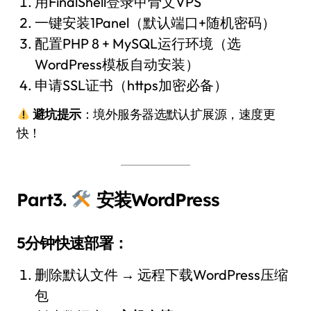
用FinalShell登录甲骨文VPS
一键安装1Panel（默认端口+随机密码）
配置PHP 8 + MySQL运行环境（选
WordPress模板自动安装）
申请SSL证书（https加密必备）
避坑提示
：境外服务器选默认扩展源，速度更
快！
Part3.
安装WordPress
5分钟快速部署：
删除默认文件 → 远程下载WordPress压缩
包