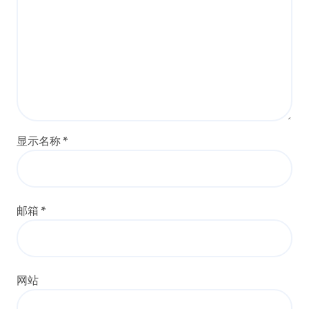
显示名称
*
邮箱
*
网站