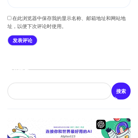
在此浏览器中保存我的显示名称、邮箱地址和网站地
址，以便下次评论时使用。
搜索
搜索