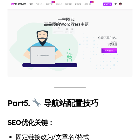
Part5.
导航站配置技巧
SEO优化关键：
固定链接改为/文章名/格式