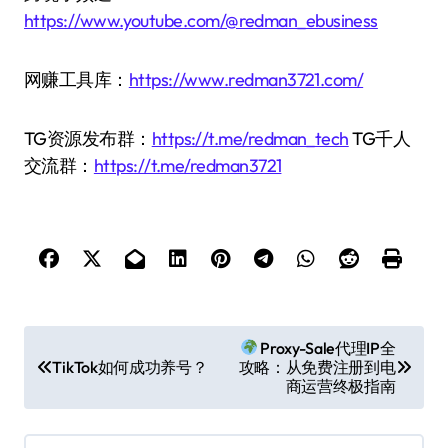
https://www.youtube.com/@redman_ebusiness
网赚工具库：
https://www.redman3721.com/
TG资源发布群：
https://t.me/redman_tech
TG千人
交流群：
https://t.me/redman3721
文
Proxy-Sale代理IP全
TikTok如何成功养号？
攻略：从免费注册到电
章
商运营终极指南
导
航