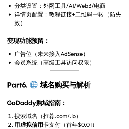
分类设置：外网工具/AI/Web3/电商
详情页配置：教程链接+二维码中转（防失
效）
变现功能预留：
广告位（未来接入AdSense）
会员系统（高级工具访问权限）
Part6.
域名购买与解析
GoDaddy购域指南：
搜索域名（推荐.com/.io）
用
虚拟信用卡
支付（首年$0.01）