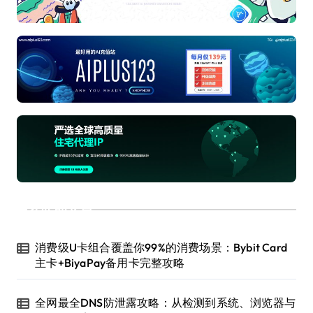
近期文章
消费级U卡组合覆盖你99%的消费场景：Bybit Card
主卡+BiyaPay备用卡完整攻略
全网最全DNS防泄露攻略：从检测到系统、浏览器与