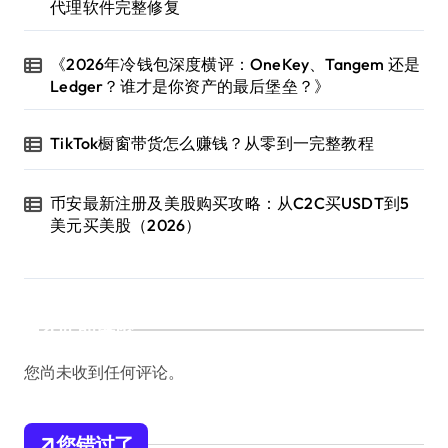
代理软件完整修复
《2026年冷钱包深度横评：OneKey、Tangem 还是
Ledger？谁才是你资产的最后堡垒？》
TikTok橱窗带货怎么赚钱？从零到一完整教程
币安最新注册及美股购买攻略：从C2C买USDT到5
美元买美股（2026）
近期评论
您尚未收到任何评论。
您错过了