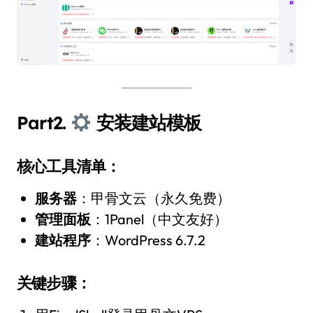
Part2.
安装建站模板
核心工具清单：
服务器
：甲骨文云（永久免费）
管理面板
：1Panel（中文友好）
建站程序
：WordPress 6.7.2
关键步骤：