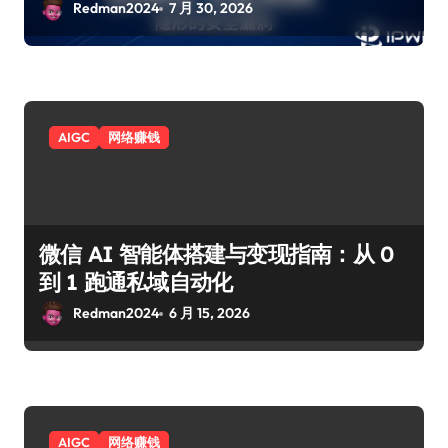
Redman2024
7 月 30, 2026
AIGC
网络赚钱
微信 AI 智能体搭建与变现指南：从 0
到 1 跑通私域自动化
Redman2024
6 月 15, 2026
AIGC
网络赚钱