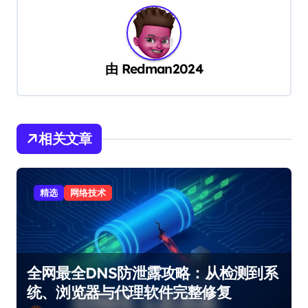
由
Redman2024
相关文章
精选
网络技术
全网最全DNS防泄露攻略：从检测到系
统、浏览器与代理软件完整修复