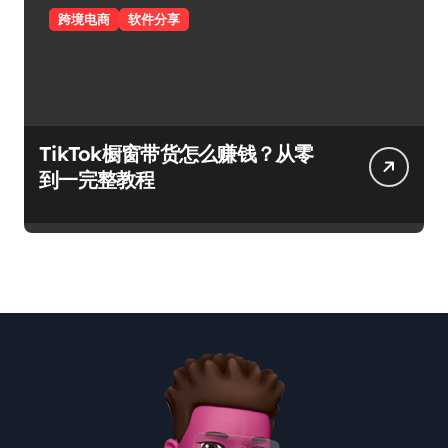
跨境电商
软件分享
TikTok橱窗带货怎么赚钱？从零
到一完整教程