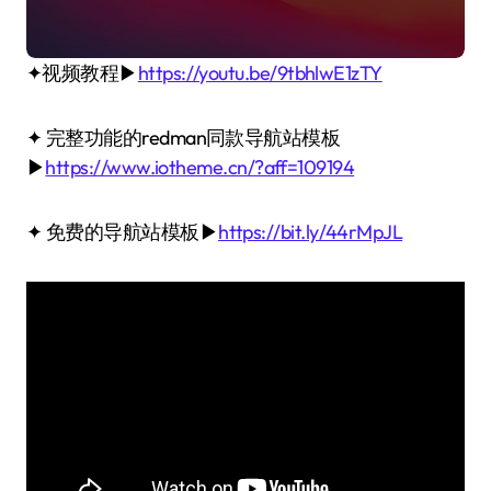
✦视频教程▶
https://youtu.be/9tbhlwE1zTY
✦ 完整功能的redman同款导航站模板
▶
https://www.iotheme.cn/?aff=109194
✦ 免费的导航站模板▶
https://bit.ly/44rMpJL