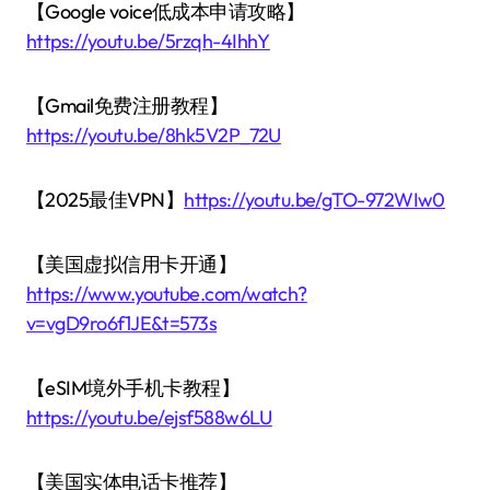
【Google voice低成本申请攻略】
https://youtu.be/5rzqh-4IhhY
【Gmail免费注册教程】
https://youtu.be/8hk5V2P_72U
【2025最佳VPN】
https://youtu.be/gTO-972WIw0
【美国虚拟信用卡开通】
https://www.youtube.com/watch?
v=vgD9ro6f1JE&t=573s
【eSIM境外手机卡教程】
https://youtu.be/ejsf588w6LU
【美国实体电话卡推荐】