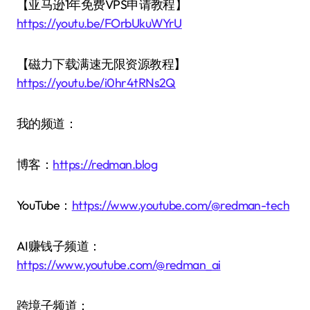
【亚马逊1年免费VPS申请教程】
https://youtu.be/FOrbUkuWYrU
【磁力下载满速无限资源教程】
https://youtu.be/i0hr4tRNs2Q
我的频道：
博客：
https://redman.blog
YouTube：
https://www.youtube.com/@redman-tech
AI赚钱子频道：
https://www.youtube.com/@redman_ai
跨境子频道：