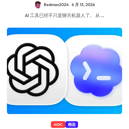
Redman2024
6 月 13, 2026
AI 工具已经不只是聊天机器人了。 从 …
AIGC
精选