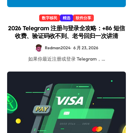
数字移民
精选
软件分享
2026 Telegram 注册与登录全攻略：+86 短信
收费、验证码收不到、老号回归一次讲清
Redman2024
6 月 23, 2026
如果你最近注册或登录 Telegram，…