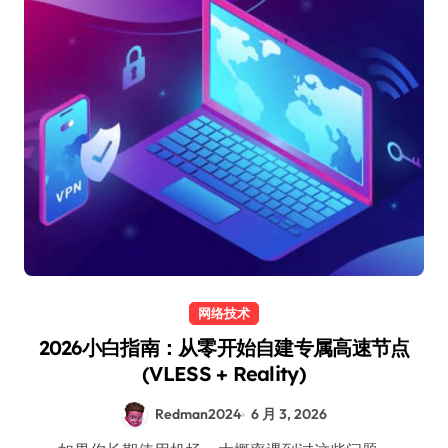
网络技术
2026小白指南：从零开始自建专属高速节点
(VLESS + Reality)
Redman2024
6 月 3, 2026