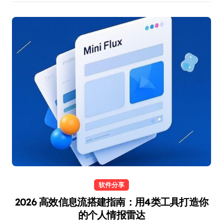
软件分享
2026 高效信息流搭建指南：用4类工具打造你
的个人情报雷达