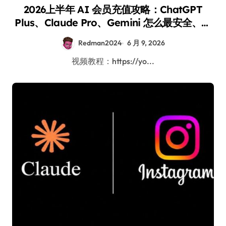
2026上半年 AI 会员充值攻略：ChatGPT
Plus、Claude Pro、Gemini 怎么最安全、省
钱、方便地开通？
Redman2024
6 月 9, 2026
视频教程：https://yo...