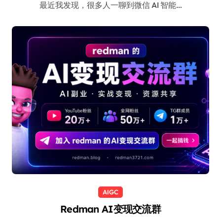
最近我发现，很多人一聊到微信 AI 智能…
AIGC
Redman AI变现交流群