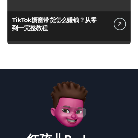
TikTok橱窗带货怎么赚钱？从零
到一完整教程