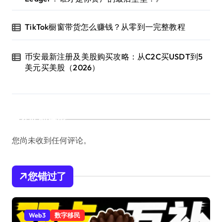
TikTok橱窗带货怎么赚钱？从零到一完整教程
币安最新注册及美股购买攻略：从C2C买USDT到5
美元买美股（2026）
近期评论
您尚未收到任何评论。
您错过了
Web3
数字移民