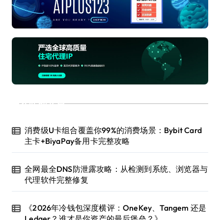
近期文章
消费级U卡组合覆盖你99%的消费场景：Bybit Card
主卡+BiyaPay备用卡完整攻略
全网最全DNS防泄露攻略：从检测到系统、浏览器与
代理软件完整修复
《2026年冷钱包深度横评：OneKey、Tangem 还是
Ledger？谁才是你资产的最后堡垒？》