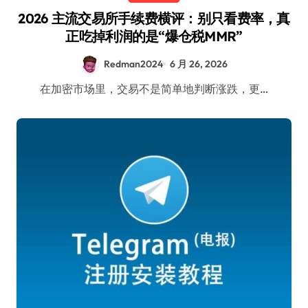
2026 主流交易所手续费横评：别只看费率，真
正吃掉利润的是“爆仓税MMR”
Redman2024
6 月 26, 2026
在加密市场里，交易不是简单地判断涨跌，更…