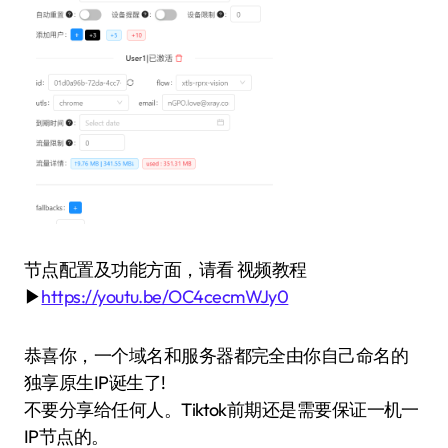
节点配置及功能方面，请看 视频教程
▶
https://youtu.be/OC4cecmWJy0
恭喜你，一个域名和服务器都完全由你自己命名的
独享原生IP诞生了!
不要分享给任何人。Tiktok前期还是需要保证一机一
IP节点的。