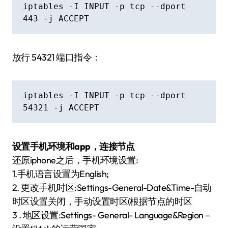
iptables -I INPUT -p tcp --dport 
443 -j ACCEPT
放行 54321 端口指令：
iptables -I INPUT -p tcp --dport 
54321 -j ACCEPT
设置手机环境和app，连接节点
还原iphone之后，手机环境设置:
1.手机语言设置为English;
2. 更改手机时区:Settings-General-Date&Time-自动
时区设置关闭，手动设置时区(根据节点的时区
3 . 地区设置:Settings- General- Language&Region –