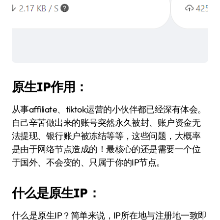
原生IP作用：
从事affiliate、tiktok运营的小伙伴都已经深有体会。
自己辛苦做出来的账号突然永久被封、账户资金无
法提现、银行账户被冻结等等，这些问题，大概率
是由于网络节点造成的！最核心的还是需要一个位
于国外、不会变的、只属于你的IP节点。
什么是原生IP：
什么是原生IP？简单来说，IP所在地与注册地一致即