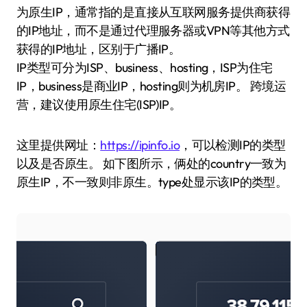
为原生IP，通常指的是直接从互联网服务提供商获得
的IP地址，而不是通过代理服务器或VPN等其他方式
获得的IP地址，区别于广播IP。
IP类型可分为ISP、business、hosting，ISP为住宅
IP，business是商业IP，hosting则为机房IP。 跨境运
营，建议使用原生住宅(ISP)IP。
这里提供网址：
https://ipinfo.io
，可以检测IP的类型
以及是否原生。 如下图所示，俩处的country一致为
原生IP，不一致则非原生。type处显示该IP的类型。