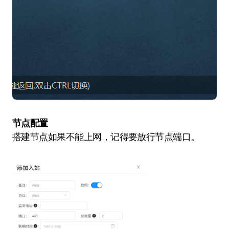
节点配置
搭建节点如果不能上网，记得要放行节点端口。