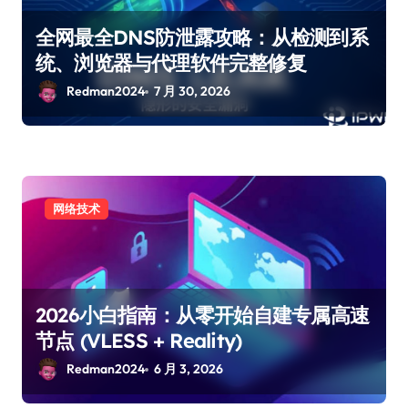
全网最全DNS防泄露攻略：从检测到系
统、浏览器与代理软件完整修复
Redman2024
7 月 30, 2026
网络技术
2026小白指南：从零开始自建专属高速
节点 (VLESS + Reality)
Redman2024
6 月 3, 2026