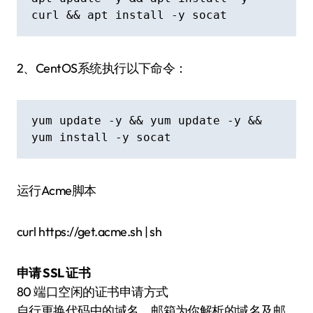
curl && apt install -y socat
2、CentOS系统执行以下命令：
yum update -y && yum update -y && 
yum install -y socat
运行Acme脚本
curl https://get.acme.sh | sh
申请 SSL 证书
80 端口空闲的证书申请方式
自行更换代码中的域名、邮箱为你解析的域名及邮