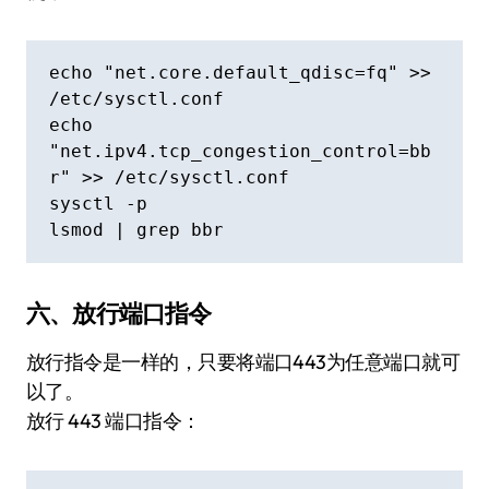
echo "net.core.default_qdisc=fq" >> 
/etc/sysctl.conf

echo 
"net.ipv4.tcp_congestion_control=bb
r" >> /etc/sysctl.conf

sysctl -p

lsmod | grep bbr
六、放行端口指令
放行指令是一样的，只要将端口443为任意端口就可
以了。
放行 443 端口指令：