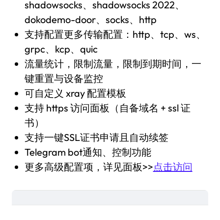
shadowsocks、shadowsocks 2022、
dokodemo-door、socks、http
支持配置更多传输配置：http、tcp、ws、
grpc、kcp、quic
流量统计，限制流量，限制到期时间，一
键重置与设备监控
可自定义 xray 配置模板
支持 https 访问面板（自备域名 + ssl 证
书）
支持一键SSL证书申请且自动续签
Telegram bot通知、控制功能
更多高级配置项，详见面板>>
点击访问