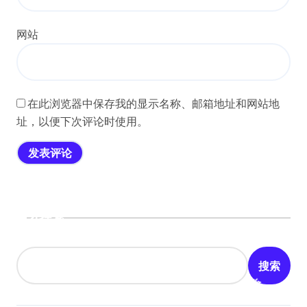
网站
在此浏览器中保存我的显示名称、邮箱地址和网站地
址，以便下次评论时使用。
搜索
搜索