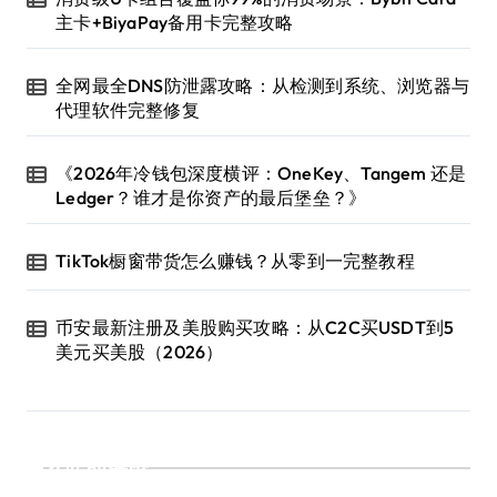
主卡+BiyaPay备用卡完整攻略
全网最全DNS防泄露攻略：从检测到系统、浏览器与
代理软件完整修复
《2026年冷钱包深度横评：OneKey、Tangem 还是
Ledger？谁才是你资产的最后堡垒？》
TikTok橱窗带货怎么赚钱？从零到一完整教程
币安最新注册及美股购买攻略：从C2C买USDT到5
美元买美股（2026）
近期评论