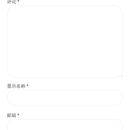
评论
*
显示名称
*
邮箱
*