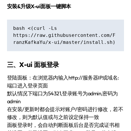
安装&升级X-ui面板一键脚本
bash <(curl -Ls 
https://raw.githubusercontent.com/F
ranzKafkaYu/x-ui/master/install.sh)
三、X-ui 面板登录
登陆面板：在浏览器内输入http://服务器IP或域名:
端口进入登录页面
默认情况下端口为54321,登录账号为admin,密码为
admin
在安装/更新时都会提示对账户/密码进行修改，若不
修改，则为默认值或与之前设定保持一致
面板登录时，会自动判断面板后台是否完成证书相