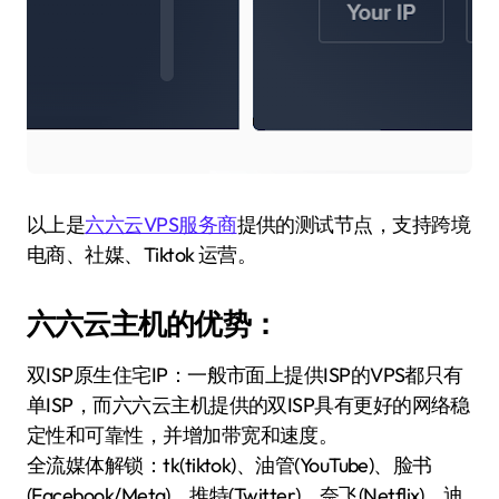
以上是
六六云VPS服务商
提供的测试节点，支持跨境
电商、社媒、Tiktok 运营。
六六云主机的优势：
双ISP原生住宅IP：一般市面上提供ISP的VPS都只有
单ISP，而六六云主机提供的双ISP具有更好的网络稳
定性和可靠性，并增加带宽和速度。
全流媒体解锁：tk(tiktok)、油管(YouTube)、脸书
(Facebook/Meta)、推特(Twitter)、奈飞(Netflix)、迪