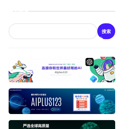
搜索
搜索