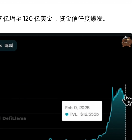
 17 亿增至 120 亿美金，资金信任度爆发。