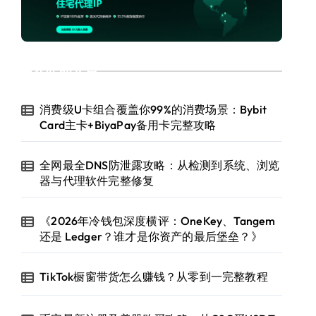
近期文章
消费级U卡组合覆盖你99%的消费场景：Bybit
Card主卡+BiyaPay备用卡完整攻略
全网最全DNS防泄露攻略：从检测到系统、浏览
器与代理软件完整修复
《2026年冷钱包深度横评：OneKey、Tangem
还是 Ledger？谁才是你资产的最后堡垒？》
TikTok橱窗带货怎么赚钱？从零到一完整教程