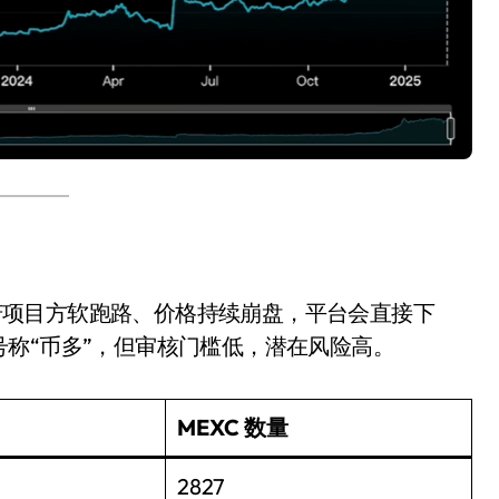
制。若项目方软跑路、价格持续崩盘，平台会直接下
称“币多”，但审核门槛低，潜在风险高。
MEXC 数量
2827