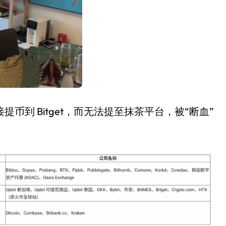
直接提币到 Bitget，而无法提至抹茶平台，被“断血”