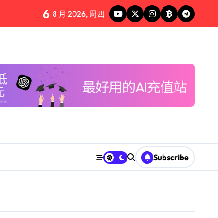
6
8 月 2026, 周四
Subscribe