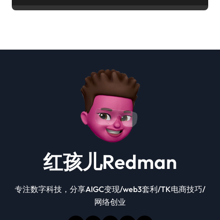
红孩儿Redman
专注数字科技，分享AIGC变现/web3套利/TK电商技巧/
网络创业