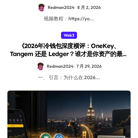
Redman2024
8 月 2, 2026
视频教程：https://yo...
Web3
《2026年冷钱包深度横评：OneKey、
Tangem 还是 Ledger？谁才是你资产的最后
堡垒？》
Redman2024
7 月 29, 2026
一、 引言：为什么在 2026...