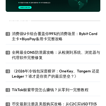
近期文章
消费级U卡组合覆盖你99%的消费场景：Bybit Card
主卡+BiyaPay备用卡完整攻略
全网最全DNS防泄露攻略：从检测到系统、浏览器与
代理软件完整修复
《2026年冷钱包深度横评：OneKey、Tangem 还是
Ledger？谁才是你资产的最后堡垒？》
TikTok橱窗带货怎么赚钱？从零到一完整教程
币安最新注册及美股购买攻略：从C2C买USDT到5