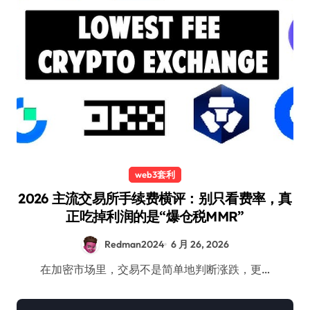
web3套利
2026 主流交易所手续费横评：别只看费率，真
正吃掉利润的是“爆仓税MMR”
Redman2024
6 月 26, 2026
在加密市场里，交易不是简单地判断涨跌，更…