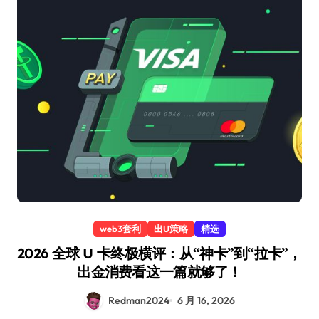
web3套利
出U策略
精选
2026 全球 U 卡终极横评：从“神卡”到“拉卡”，
出金消费看这一篇就够了！
Redman2024
6 月 16, 2026