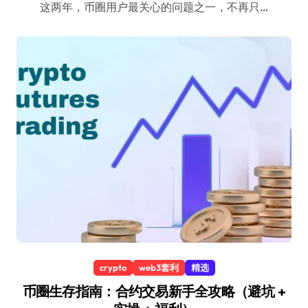
这两年，币圈用户最关心的问题之一，不再只…
crypto
web3套利
精选
币圈生存指南：合约交易新手全攻略（避坑 +