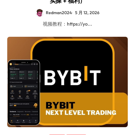
实操 + 福利）
Redman2024
5 月 12, 2026
视频教程：https://yo...