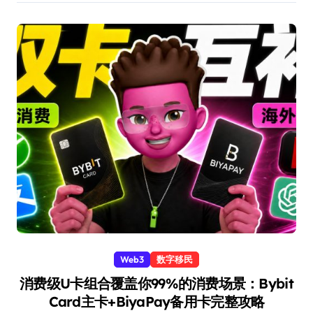
Web3
数字移民
消费级U卡组合覆盖你99%的消费场景：Bybit
Card主卡+BiyaPay备用卡完整攻略