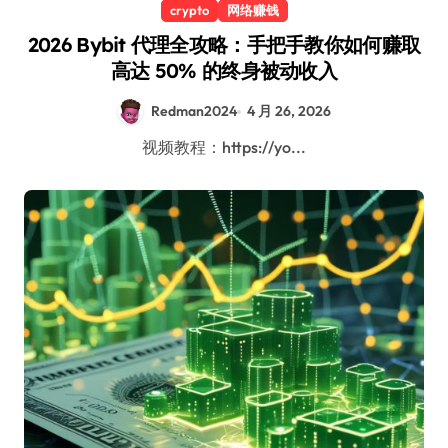
crypto
网络赚钱
2026 Bybit 代理全攻略：手把手教你如何赚取
高达 50% 的终身被动收入
Redman2024
4 月 26, 2026
视频教程：https://yo...