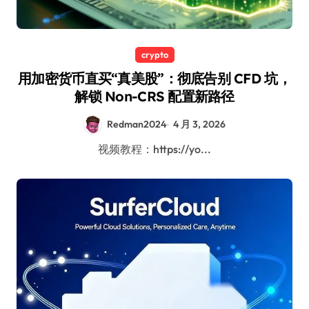
crypto
用加密货币直买“真美股”：彻底告别 CFD 坑，
解锁 Non-CRS 配置新路径
Redman2024
4 月 3, 2026
视频教程：https://yo...