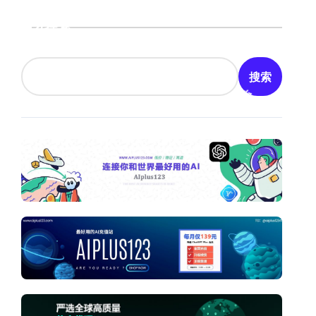
搜索
搜索