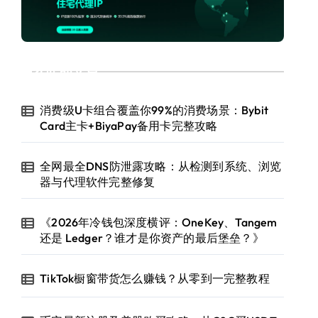
近期文章
消费级U卡组合覆盖你99%的消费场景：Bybit
Card主卡+BiyaPay备用卡完整攻略
全网最全DNS防泄露攻略：从检测到系统、浏览
器与代理软件完整修复
《2026年冷钱包深度横评：OneKey、Tangem
还是 Ledger？谁才是你资产的最后堡垒？》
TikTok橱窗带货怎么赚钱？从零到一完整教程