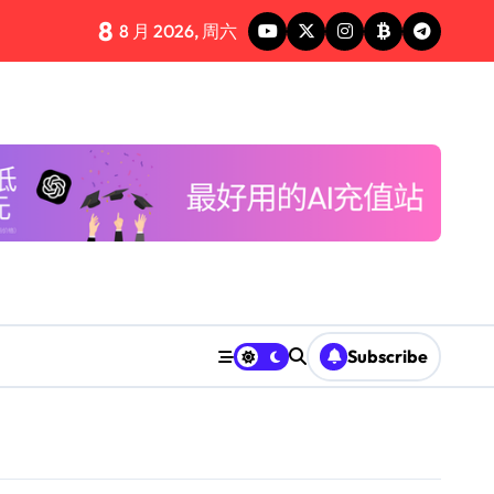
8
8 月 2026, 周六
Subscribe