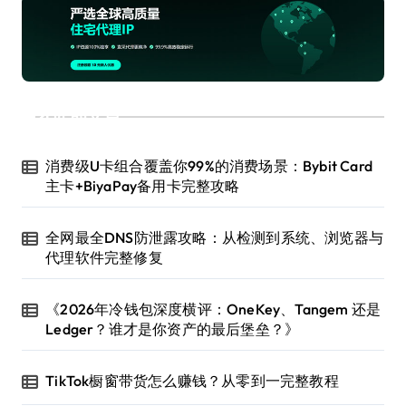
近期文章
消费级U卡组合覆盖你99%的消费场景：Bybit Card
主卡+BiyaPay备用卡完整攻略
全网最全DNS防泄露攻略：从检测到系统、浏览器与
代理软件完整修复
《2026年冷钱包深度横评：OneKey、Tangem 还是
Ledger？谁才是你资产的最后堡垒？》
TikTok橱窗带货怎么赚钱？从零到一完整教程