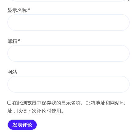
显示名称
*
邮箱
*
网站
在此浏览器中保存我的显示名称、邮箱地址和网站地
址，以便下次评论时使用。