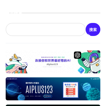
搜索
搜索