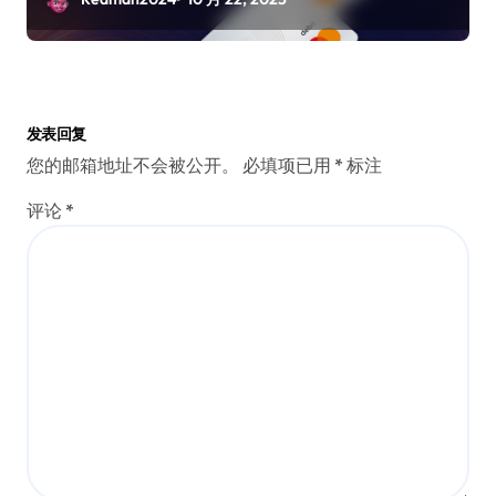
发表回复
您的邮箱地址不会被公开。
必填项已用
*
标注
评论
*