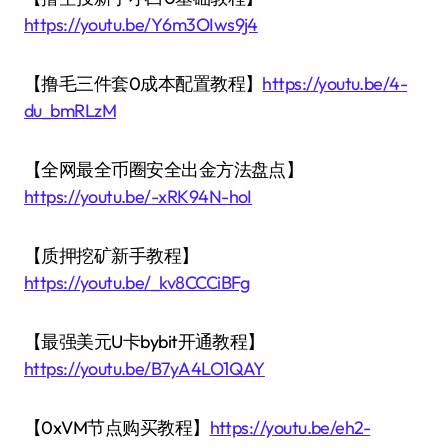
https://youtu.be/Y6m3OIws9j4
【撸毛三件套0成本配置教程】
https://youtu.be/4-
du_bmRLzM
【全网最全币圈安全出金方法盘点】
https://youtu.be/-xRK94N-hoI
【质押挖矿新手教程】
https://youtu.be/_kv8CCCiBFg
【最强美元U卡bybit开通教程】
https://youtu.be/B7yA4LO1QAY
【0xVM节点购买教程】
https://youtu.be/eh2-