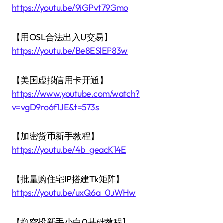
https://youtu.be/9iGPvt79Gmo
【用OSL合法出入U交易】
https://youtu.be/Be8ESlEP83w
【美国虚拟信用卡开通】
https://www.youtube.com/watch?
v=vgD9ro6f1JE&t=573s
【加密货币新手教程】
https://youtu.be/4b_geacK14E
【批量购住宅IP搭建Tk矩阵】
https://youtu.be/uxQ6a_0uWHw
【撸空投新手小白0基础教程】