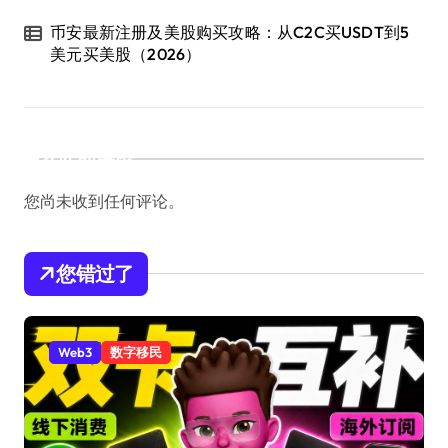
币安最新注册及美股购买攻略：从C2C买USDT到5
美元买美股（2026）
近期评论
您尚未收到任何评论。
您错过了
Web3
数字移民