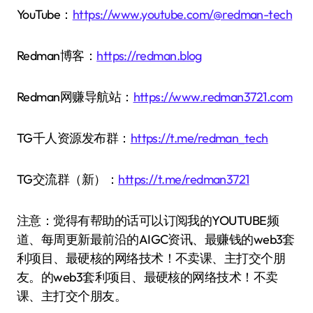
YouTube：
https://www.youtube.com/@redman-tech
Redman博客：
https://redman.blog
Redman网赚导航站：
https://www.redman3721.com
TG千人资源发布群：
https://t.me/redman_tech
TG交流群（新）：
https://t.me/redman3721
注意：觉得有帮助的话可以订阅我的YOUTUBE频
道、每周更新最前沿的AIGC资讯、最赚钱的web3套
利项目、最硬核的网络技术！不卖课、主打交个朋
友。的web3套利项目、最硬核的网络技术！不卖
课、主打交个朋友。