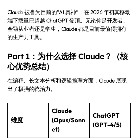
Claude 被誉为目前的“AI 真神”，在 2026 年初其移动
端下载量已超越 ChatGPT 登顶。无论你是开发者、
金融从业者还是学生，Claude 都是目前最值得拥有
的生产力工具。
Part 1：为什么选择 Claude？（核
心优势总结）
在编程、长文本分析和逻辑推理方面，Claude 展现
出了极强的统治力。
Claude
ChatGPT
维度
(Opus/Sonn
(GPT-4/5)
et)