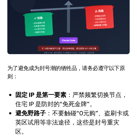
为了避免成为封号潮的牺牲品，请务必遵守以下原
则：
固定 IP 是第一要素
：严禁频繁切换节点，
住宅 IP 是防封的“免死金牌”。
避免野路子
：不要触碰“0元购”、盗刷卡或
英区试用等非法途径，这些是封号重灾
区。