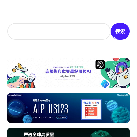
搜索
搜索