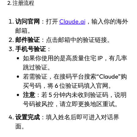
2. 注册流程
访问官网
：打开
Claude.ai
，输入你的海外
邮箱。
邮件验证
：点击邮箱中的验证链接。
手机号验证
：
如果你使用的是高质量住宅 IP，有几率
跳过验证。
若需验证，在接码平台搜索“Claude”购
买号码，将 6 位验证码填入官网。
注意
：若 5 分钟内未收到验证码，说明
号码被风控，请立即更换地区重试。
设置完成
：填入姓名后即可进入对话界
面。