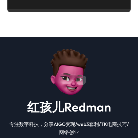
红孩儿Redman
专注数字科技，分享AIGC变现/web3套利/TK电商技巧/
网络创业