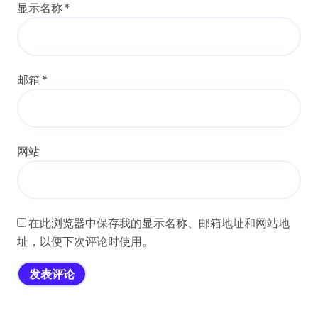
显示名称
*
邮箱
*
网站
在此浏览器中保存我的显示名称、邮箱地址和网站地
址，以便下次评论时使用。