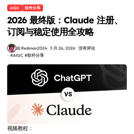
AIGC
软件分享
2026 最终版：Claude 注册、
订阅与稳定使用全攻略
由 Redman2024
3 月 26, 2026
没有评论
#
AIGC
#
软件分享
视频教程：