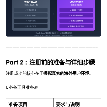
——————————————————————————–
Part 2：注册前的准备与详细步骤
注册成功的核心在于
模拟真实的海外用户环境
。
1. 必备工具准备表
准备项目
要求与说明