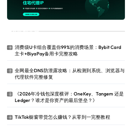
近期文章
消费级U卡组合覆盖你99%的消费场景：Bybit Card
主卡+BiyaPay备用卡完整攻略
全网最全DNS防泄露攻略：从检测到系统、浏览器与
代理软件完整修复
《2026年冷钱包深度横评：OneKey、Tangem 还是
Ledger？谁才是你资产的最后堡垒？》
TikTok橱窗带货怎么赚钱？从零到一完整教程