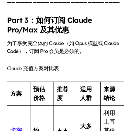
——————————————————————————–
Part 3：如何订阅 Claude
Pro/Max 及其优惠
为了享受完全体的 Claude（如 Opus 模型或 Claude
Code），订阅 Pro 会员是必须的。
Claude 充值方案对比表
预估
推荐
适用
来源
方案
价格
度
人群
结论
利用
土耳
大多
卡密
约
★★
其价