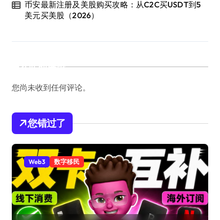
币安最新注册及美股购买攻略：从C2C买USDT到5
美元买美股（2026）
近期评论
您尚未收到任何评论。
您错过了
Web3
数字移民