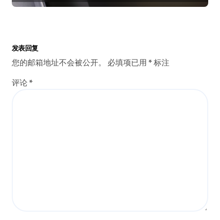
发表回复
您的邮箱地址不会被公开。
必填项已用
*
标注
评论
*