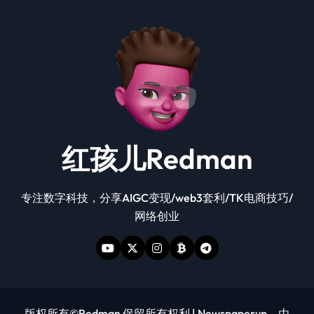
红孩儿Redman
专注数字科技，分享AIGC变现/web3套利/TK电商技巧/
网络创业
版权所有©Redman 保留所有权利
|
Newspaperup
，由