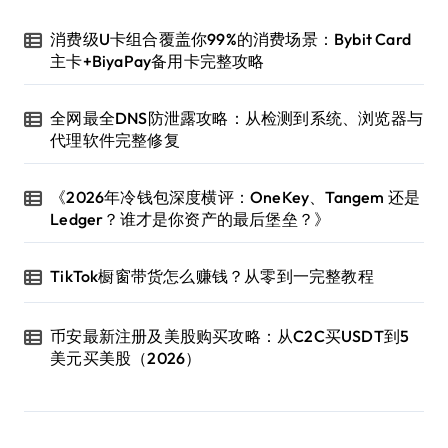
消费级U卡组合覆盖你99%的消费场景：Bybit Card
主卡+BiyaPay备用卡完整攻略
全网最全DNS防泄露攻略：从检测到系统、浏览器与
代理软件完整修复
《2026年冷钱包深度横评：OneKey、Tangem 还是
Ledger？谁才是你资产的最后堡垒？》
TikTok橱窗带货怎么赚钱？从零到一完整教程
币安最新注册及美股购买攻略：从C2C买USDT到5
美元买美股（2026）