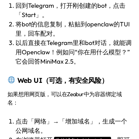
回到Telegram，打开刚创建的bot，点击
「Start」。
将bot的信息复制，粘贴到openclaw的TUI
里，回车配对。
以后直接在Telegram里和bot对话，就能调
用Openclaw！例如问“你在用什么模型？”
它会回答MiniMax 2.5。
Web UI（可选，有安全风险）
如果想用网页版，可以在Zeabur中为容器绑定域
名：
点击「网络」→「增加域名」，生成一个
公网域名。