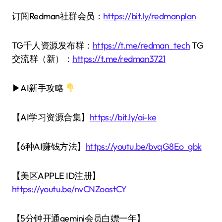
订阅Redman社群会员：
https://bit.ly/redmanplan
TG千人资源发布群：
https://t.me/redman_tech
TG
交流群（新）：
https://t.me/redman3721
▶AI新手攻略
【AI学习资源合集】
https://bit.ly/ai-ke
【6种AI赚钱方法】
https://youtu.be/bvqG8Eo_gbk
【美区APPLE ID注册】
https://youtu.be/nvCNZoostCY
【5分钟开通gemini会员白嫖一年】