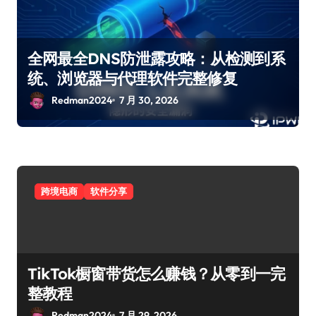
全网最全DNS防泄露攻略：从检测到系
统、浏览器与代理软件完整修复
Redman2024
7 月 30, 2026
跨境电商
软件分享
TikTok橱窗带货怎么赚钱？从零到一完
整教程
Redman2024
7 月 29, 2026