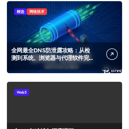
精选
网络技术
全网最全DNS防泄露攻略：从检
测到系统、浏览器与代理软件完
整修复
Web3