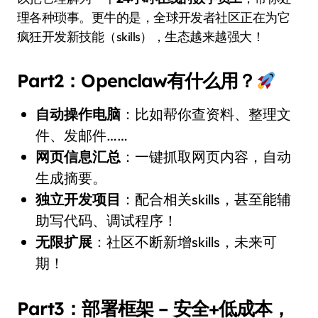
理各种琐事。更牛的是，全球开发者社区正在为它
疯狂开发新技能（skills），生态越来越强大！
Part2：Openclaw有什么用？
自动操作电脑
：比如帮你查资料、整理文
件、发邮件……
网页信息汇总
：一键抓取网页内容，自动
生成摘要。
独立开发项目
：配合相关skills，甚至能辅
助写代码、调试程序！
无限扩展
：社区不断新增skills，未来可
期！
Part3：部署框架 – 安全+低成本，