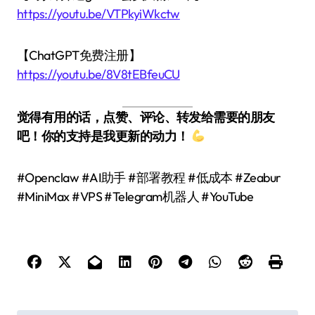
https://youtu.be/VTPkyiWkctw
【ChatGPT免费注册】
https://youtu.be/8V8tEBfeuCU
觉得有用的话，点赞、评论、转发给需要的朋友
吧！你的支持是我更新的动力！
#Openclaw #AI助手 #部署教程 #低成本 #Zeabur
#MiniMax #VPS #Telegram机器人 #YouTube