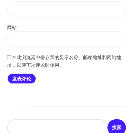
网站
在此浏览器中保存我的显示名称、邮箱地址和网站地
址，以便下次评论时使用。
搜索
搜索