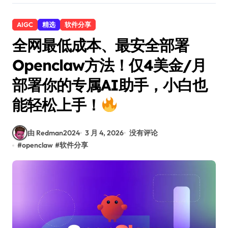
AIGC
精选
软件分享
全网最低成本、最安全部署
Openclaw方法！仅4美金/月
部署你的专属AI助手，小白也
能轻松上手！
由 Redman2024
3 月 4, 2026
没有评论
#
openclaw
#
软件分享