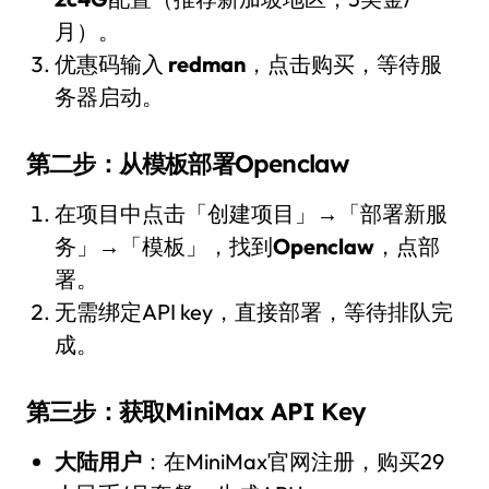
月）。
优惠码输入
redman
，点击购买，等待服
务器启动。
第二步：从模板部署Openclaw
在项目中点击「创建项目」→「部署新服
务」→「模板」，找到
Openclaw
，点部
署。
无需绑定API key，直接部署，等待排队完
成。
第三步：获取MiniMax API Key
大陆用户
：在MiniMax官网注册，购买29