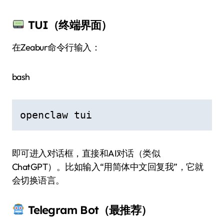
TUI（终端界面）
在Zeabur命令行输入：
bash
openclaw tui
即可进入对话框，直接和AI对话（类似
ChatGPT）。比如输入“用简体中文回复我”，它就
会切换语言。
Telegram Bot（最推荐）