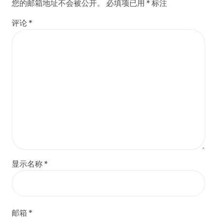
您的邮箱地址不会被公开。
必填项已用
*
标注
评论
*
显示名称
*
邮箱
*