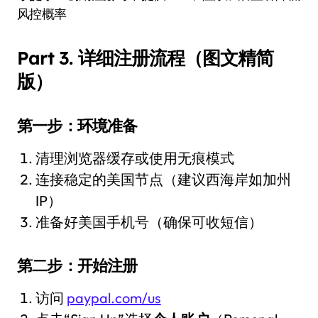
风控概率
Part 3. 详细注册流程（图文精简
版）
第一步：环境准备
清理浏览器缓存或使用无痕模式
连接稳定的美国节点（建议西海岸如加州
IP）
准备好美国手机号（确保可收短信）
第二步：开始注册
访问
paypal.com/us