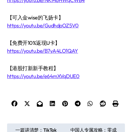
https://youtu.be/NKM6HWqCWB4
【可入金wise的飞扬卡】
https://youtu.be/GudhdpOZ5V0
【免费开10%返现U卡】
https://youtu.be/B7yA4LO1QAY
【港股打新新手教程】
https://youtu.be/e64mXVqDUE0
文
一篇讲清楚：TikTok
中国人专属攻略：零成