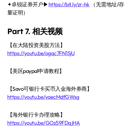
✦卓锐证券开户▶
https://bit.ly/zr-hk
（无需地址/存
量证明）
Part 7. 相关视频
【在大陆投资美股方法】
https://youtu.be/ogqc7FN1SjU
【美区paypal申请教程】
【Savo可银行卡买币入金海外券商】
https://youtu.be/yaecMdfGWsg
【海外银行卡办理攻略】
https://youtu.be/GOz59FDqjHA