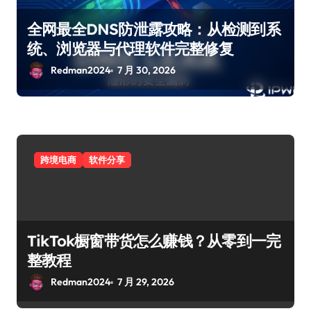
全网最全DNS防泄露攻略：从检测到系
统、浏览器与代理软件完整修复
Redman2024
7 月 30, 2026
跨境电商
软件分享
TikTok橱窗带货怎么赚钱？从零到一完
整教程
Redman2024
7 月 29, 2026