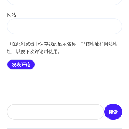
网站
在此浏览器中保存我的显示名称、邮箱地址和网站地
址，以便下次评论时使用。
搜索
搜索