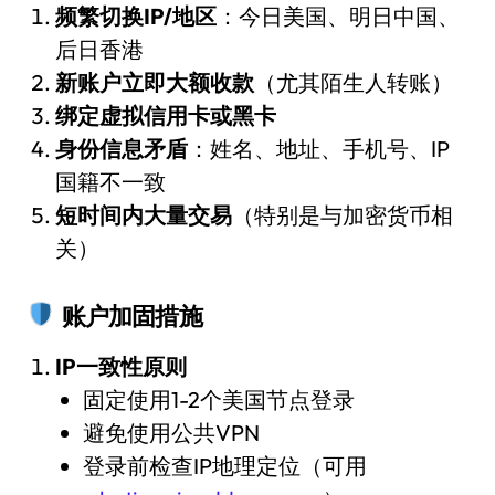
频繁切换IP/地区
：今日美国、明日中国、
后日香港
新账户立即大额收款
（尤其陌生人转账）
绑定虚拟信用卡或黑卡
身份信息矛盾
：姓名、地址、手机号、IP
国籍不一致
短时间内大量交易
（特别是与加密货币相
关）
账户加固措施
IP一致性原则
固定使用1-2个美国节点登录
避免使用公共VPN
登录前检查IP地理定位（可用