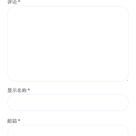
评论
*
显示名称
*
邮箱
*