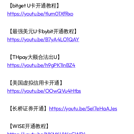
【bitget U卡开通教程】
https://youtu.be/tlum01XfRxo
【最强美元U卡bybit开通教程】
https://youtu.be/B7yA4LO1QAY
【THpay大额合法出U】
https://youtu.be/h9gPK1InBZ4
【美国虚拟信用卡开通】
https://youtu.be/OOwQVu4Htbs
【长桥证券开通】
https://youtu.be/5eI7eHaAJes
【WISE开通教程】