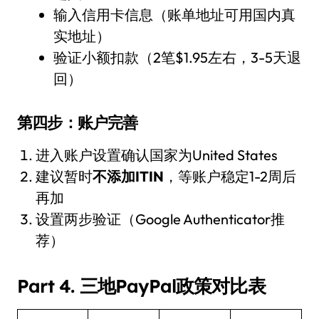
输入信用卡信息（账单地址可用国内真
实地址）
验证小额扣款（2笔$1.95左右，3-5天退
回）
第四步：账户完善
进入账户设置确认国家为United States
建议暂时
不添加ITIN
，等账户稳定1-2周后
再加
设置两步验证（Google Authenticator推
荐）
Part 4. 三地PayPal政策对比表