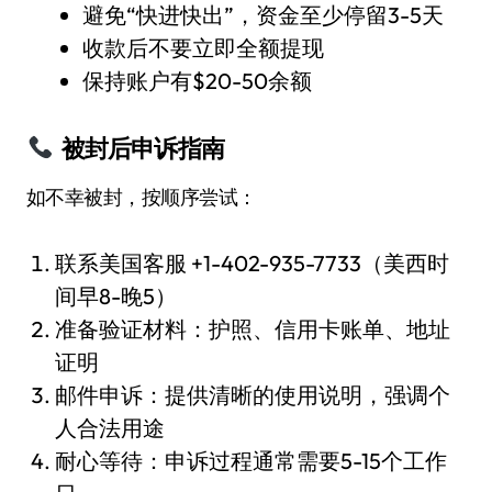
避免“快进快出”，资金至少停留3-5天
收款后不要立即全额提现
保持账户有$20-50余额
被封后申诉指南
如不幸被封，按顺序尝试：
联系美国客服 +1-402-935-7733（美西时
间早8-晚5）
准备验证材料：护照、信用卡账单、地址
证明
邮件申诉：提供清晰的使用说明，强调个
人合法用途
耐心等待：申诉过程通常需要5-15个工作