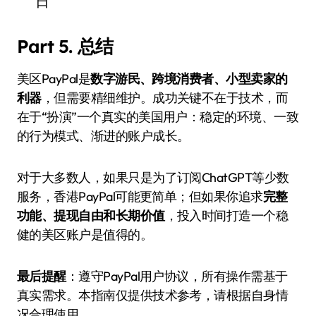
日
Part 5. 总结
美区PayPal是
数字游民、跨境消费者、小型卖家的
利器
，但需要精细维护。成功关键不在于技术，而
在于“扮演”一个真实的美国用户：稳定的环境、一致
的行为模式、渐进的账户成长。
对于大多数人，如果只是为了订阅ChatGPT等少数
服务，香港PayPal可能更简单；但如果你追求
完整
功能、提现自由和长期价值
，投入时间打造一个稳
健的美区账户是值得的。
最后提醒
：遵守PayPal用户协议，所有操作需基于
真实需求。本指南仅提供技术参考，请根据自身情
况合理使用。