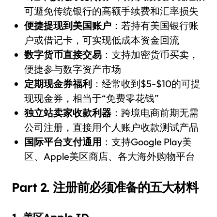
可避免传统银行的高额手续费和汇率损失
便捷提现到美国账户
：若持有美国银行账
户或借记卡，可实现低成本资金回流
数字货币直接交易
：支持加密货币买卖，
便捷参与数字资产市场
定期现金券福利
：经常收到$5-$10的可提
现现金券，相当于“免费零花钱”
独立站卖家收款利器
：跨境电商前期无需
公司注册，直接用个人账户收款测试产品
国际平台支付通用
：支持Google Play美
区、Apple美区商店、各大海外购物平台
Part 2. 注册前必须准备的五大材料