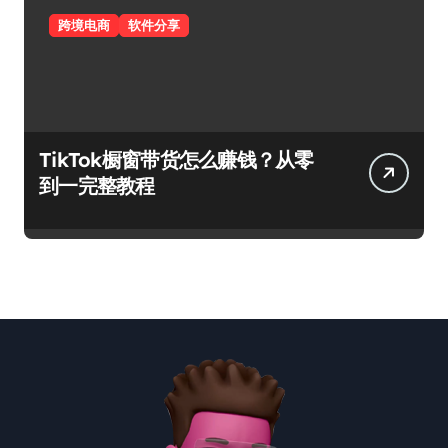
跨境电商
软件分享
TikTok橱窗带货怎么赚钱？从零
到一完整教程