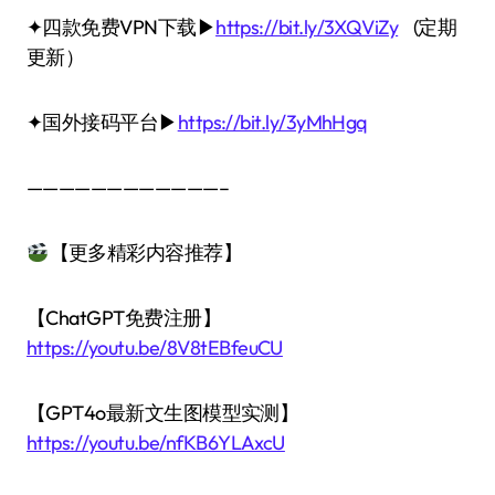
✦四款免费VPN下载▶
https://bit.ly/3XQViZy
(定期
更新）
✦国外接码平台▶
https://bit.ly/3yMhHgq
————————————–
【更多精彩内容推荐】
【ChatGPT免费注册】
https://youtu.be/8V8tEBfeuCU
【GPT4o最新文生图模型实测】
https://youtu.be/nfKB6YLAxcU