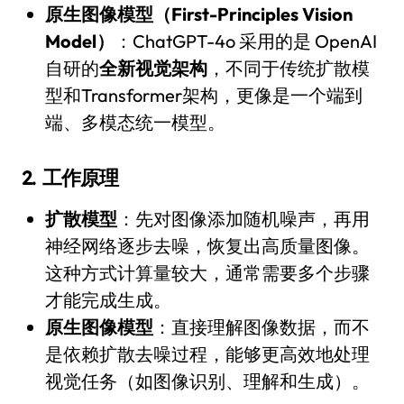
原生图像模型（First-Principles Vision
Model）
：ChatGPT-4o 采用的是 OpenAI
自研的
全新视觉架构
，不同于传统扩散模
型和Transformer架构，更像是一个端到
端、多模态统一模型。
2.
工作原理
扩散模型
：先对图像添加随机噪声，再用
神经网络逐步去噪，恢复出高质量图像。
这种方式计算量较大，通常需要多个步骤
才能完成生成。
原生图像模型
：直接理解图像数据，而不
是依赖扩散去噪过程，能够更高效地处理
视觉任务（如图像识别、理解和生成）。