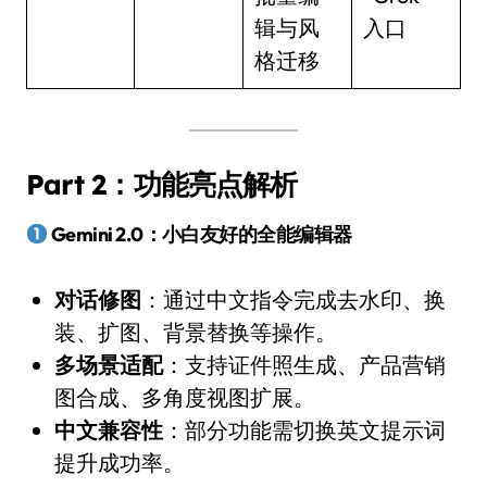
辑与风
入口
格迁移
Part 2：功能亮点解析
Gemini 2.0：小白友好的全能编辑器
对话修图
：通过中文指令完成去水印、换
装、扩图、背景替换等操作。
多场景适配
：支持证件照生成、产品营销
图合成、多角度视图扩展。
中文兼容性
：部分功能需切换英文提示词
提升成功率。