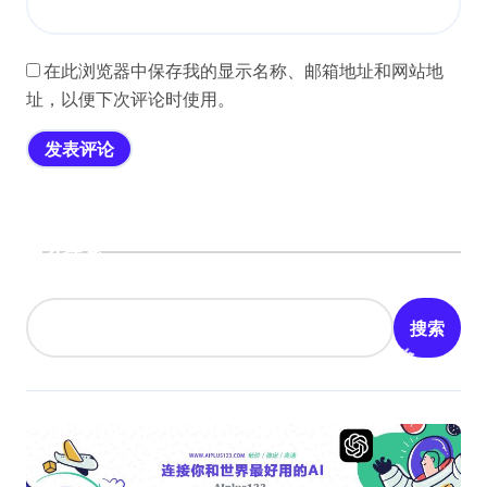
在此浏览器中保存我的显示名称、邮箱地址和网站地
址，以便下次评论时使用。
搜索
搜索