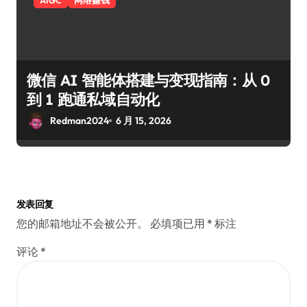
微信 AI 智能体搭建与变现指南：从 0
到 1 跑通私域自动化
Redman2024
6 月 15, 2026
发表回复
您的邮箱地址不会被公开。
必填项已用
*
标注
评论
*