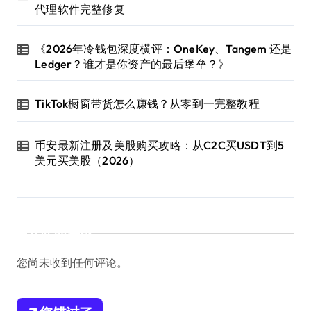
代理软件完整修复
《2026年冷钱包深度横评：OneKey、Tangem 还是
Ledger？谁才是你资产的最后堡垒？》
TikTok橱窗带货怎么赚钱？从零到一完整教程
币安最新注册及美股购买攻略：从C2C买USDT到5
美元买美股（2026）
近期评论
您尚未收到任何评论。