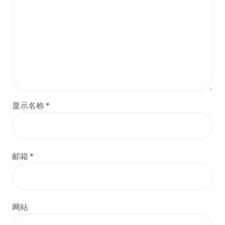
显示名称
*
邮箱
*
网站