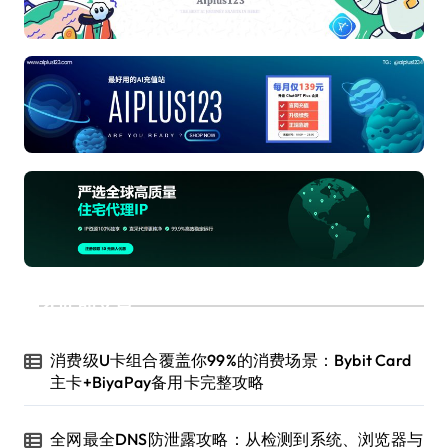
近期文章
消费级U卡组合覆盖你99%的消费场景：Bybit Card
主卡+BiyaPay备用卡完整攻略
全网最全DNS防泄露攻略：从检测到系统、浏览器与