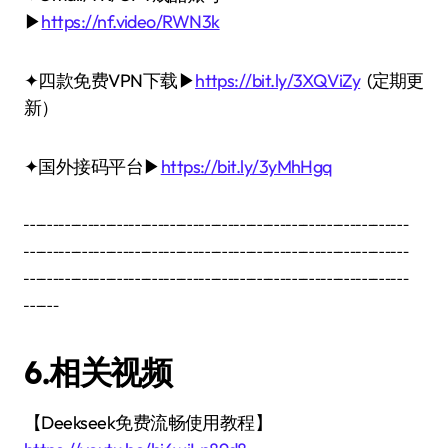
▶
https://nf.video/RWN3k
✦四款免费VPN下载▶
https://bit.ly/3XQViZy
(定期更
新）
✦国外接码平台▶
https://bit.ly/3yMhHgq
┅┅┅┅┅┅┅┅┅┅┅┅┅┅┅┅┅┅┅┅┅┅
┅┅┅┅┅┅┅┅┅┅┅┅┅┅┅┅┅┅┅┅┅┅
┅┅┅┅┅┅┅┅┅┅┅┅┅┅┅┅┅┅┅┅┅┅
┅┅
6.相关视频
【Deekseek免费流畅使用教程】