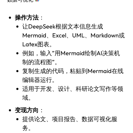
操作方法
：
让DeepSeek根据文本信息生成
Mermaid、Excel、UML、Markdown或
Latex图表。
例如，输入”用Mermaid绘制AI决策机
制的流程图”。
复制生成的代码，粘贴到Mermaid在线
编辑器运行。
适用于开发、设计、科研论文写作等领
域。
变现方向
：
提供论文、项目报告、数据可视化服
务。