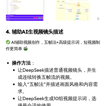
4. 辅助AI生视频镜头描述
AI辅助视频创作，五帧法+高级提示词，短视频制
作更简单
操作方法
：
让DeepSeek描述普通视频镜头，并生
成连续转换五帧流的视频。
输入“五帧法”并描述画面风格和内容需
求。
让DeepSeek生成10组视频提示词，选
择最合适的使用。