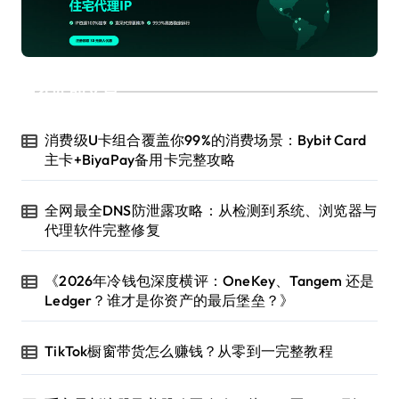
近期文章
消费级U卡组合覆盖你99%的消费场景：Bybit Card
主卡+BiyaPay备用卡完整攻略
全网最全DNS防泄露攻略：从检测到系统、浏览器与
代理软件完整修复
《2026年冷钱包深度横评：OneKey、Tangem 还是
Ledger？谁才是你资产的最后堡垒？》
TikTok橱窗带货怎么赚钱？从零到一完整教程