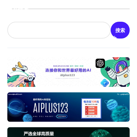
搜索
搜索