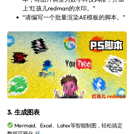
上’红孩儿redman的水印。”
“请编写一个批量渲染AE模板的脚本。”
3. 生成图表
Mermaid、Excel、Latex等智能制图，轻松搞定
数据可视化