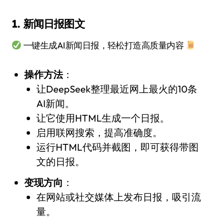
1. 新闻日报图文
一键生成AI新闻日报，轻松打造高质量内容
操作方法
：
让DeepSeek整理最近网上最火的10条
AI新闻。
让它使用HTML生成一个日报。
启用联网搜索，提高准确度。
运行HTML代码并截图，即可获得带图
文的日报。
变现方向
：
在网站或社交媒体上发布日报，吸引流
量。