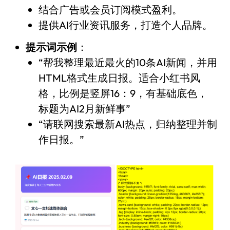
结合广告或会员订阅模式盈利。
提供AI行业资讯服务，打造个人品牌。
提示词示例
：
“帮我整理最近最火的10条AI新闻，并用
HTML格式生成日报。适合小红书风
格，比例是竖屏16：9，有基础底色，
标题为AI2月新鲜事”
“请联网搜索最新AI热点，归纳整理并制
作日报。”