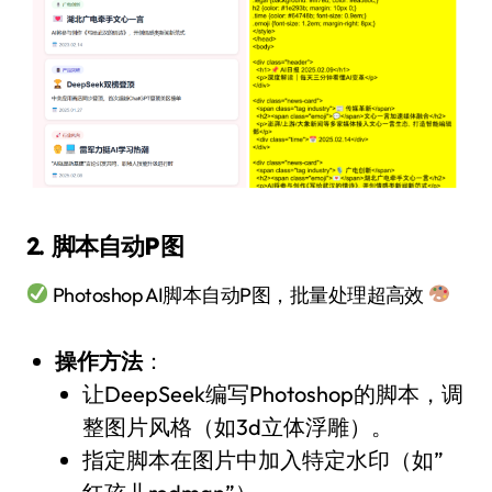
2. 脚本自动P图
Photoshop AI脚本自动P图，批量处理超高效
操作方法
：
让DeepSeek编写Photoshop的脚本，调
整图片风格（如3d立体浮雕）。
指定脚本在图片中加入特定水印（如”