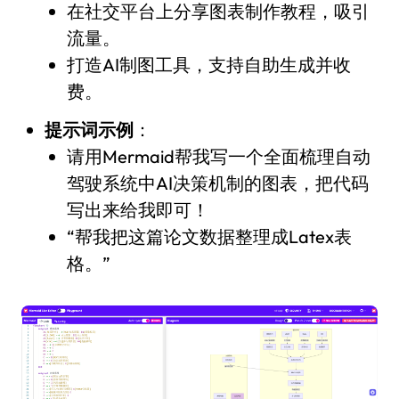
在社交平台上分享图表制作教程，吸引
流量。
打造AI制图工具，支持自助生成并收
费。
提示词示例
：
请用Mermaid帮我写一个全面梳理自动
驾驶系统中AI决策机制的图表，把代码
写出来给我即可！
“帮我把这篇论文数据整理成Latex表
格。”