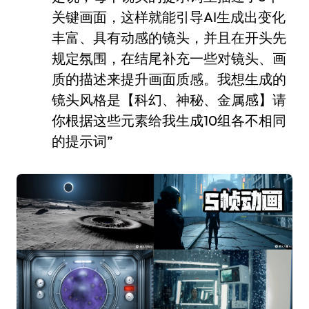
关键画面，这样就能引导AI生成出变化
丰富、具有动感的镜头，并且在开头先
规定氛围，在结尾补充一些对镜头、画
质的描述来提升画面质感。我想生成的
镜头风格是【科幻、神秘、金属感】请
你根据这些元素给我生成10组各不相同
的提示词”