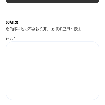
发表回复
您的邮箱地址不会被公开。
必填项已用
*
标注
评论
*