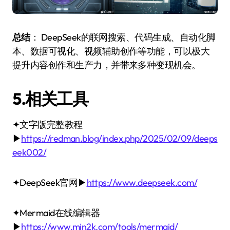
总结
： DeepSeek的联网搜索、代码生成、自动化脚
本、数据可视化、视频辅助创作等功能，可以极大
提升内容创作和生产力，并带来多种变现机会。
5.相关工具
✦文字版完整教程
▶
https://redman.blog/index.php/2025/02/09/deeps
eek002/
✦DeepSeek官网▶
https://www.deepseek.com/
✦Mermaid在线编辑器
▶
https://www.min2k.com/tools/mermaid/