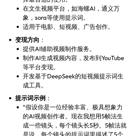
在文生视频平台，如海螺AI，通义万
象，sora等使用提示词。
适用于电影、短视频、广告创作。
变现方向
：
提供AI辅助视频制作服务。
制作AI生成视频内容，发布到YouTube
等平台变现。
开发基于DeepSeek的短视频提示词生
成工具。
提示词示例
：
“假设你是一位经验丰富、极具想象力
的AI视频创作者。现在我想用5帧法生
成一些镜头，每个镜头长5秒。5帧法就
是说，每个镜头的提示词里描述了5个