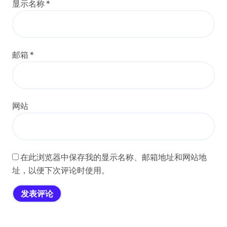
显示名称
*
邮箱
*
网站
在此浏览器中保存我的显示名称、邮箱地址和网站地
址，以便下次评论时使用。