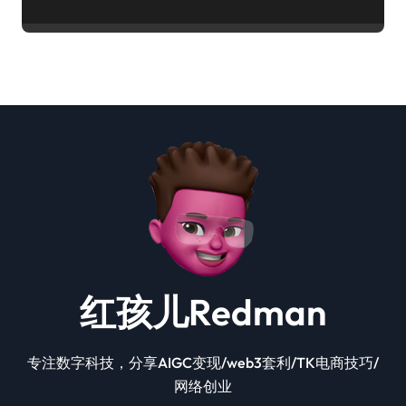
红孩儿Redman
专注数字科技，分享AIGC变现/web3套利/TK电商技巧/
网络创业