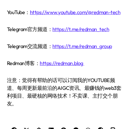
YouTube：
https://www.youtube.com/@redman-tech
Telegram官方频道：
https://t.me/redman_tech
Telegram交流频道：
https://t.me/redman_group
Redman博客：
https://redman.blog
注意：觉得有帮助的话可以订阅我的YOUTUBE频
道、每周更新最前沿的AIGC资讯、最赚钱的web3套
利项目、最硬核的网络技术！不卖课、主打交个朋
友。