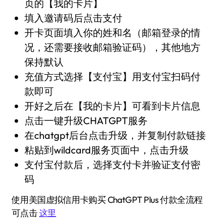
页的【我的卡片】
填入邀请码后点击支付
开卡页面填入你的姓和名（邮箱登录的情
况，还需要接收邮箱验证码），其他地方
保持默认
充值方式选择【支付宝】用支付宝扫码付
款即可
开好之后在【我的卡片】可看到卡片信息
点击一键升级CHATGPT服务
在chatgpt后台点击升级，并复制付款链接
粘贴到wildcard服务页面中，点击升级
支付宝付款后，选择支付卡并验证支付密
码
使用美国虚拟信用卡购买 ChatGPT Plus 付款全流程
可点击
这里