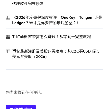
代理软件完整修复
《2026年冷钱包深度横评：OneKey、Tangem 还是
Ledger？谁才是你资产的最后堡垒？》
TikTok橱窗带货怎么赚钱？从零到一完整教程
币安最新注册及美股购买攻略：从C2C买USDT到5
美元买美股（2026）
近期评论
您尚未收到任何评论。