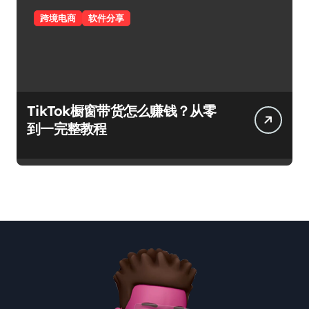
跨境电商
软件分享
TikTok橱窗带货怎么赚钱？从零
到一完整教程