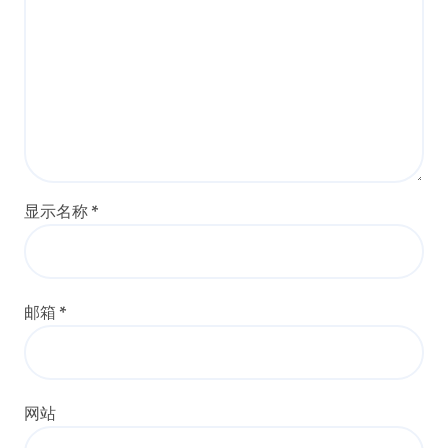
显示名称
*
邮箱
*
网站