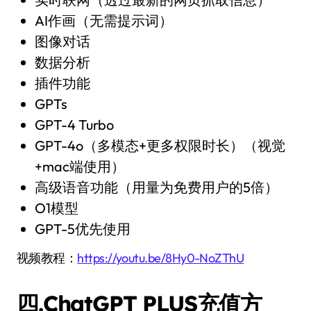
AI作画（无需提示词）
图像对话
数据分析
插件功能
GPTs
GPT-4 Turbo
GPT-4o（多模态+更多权限时长）（视觉
+mac端使用）
高级语音功能（用量为免费用户的5倍）
O1模型
GPT-5优先使用
视频教程：
https://youtu.be/8Hy0-NoZThU
四.ChatGPT PLUS充值方