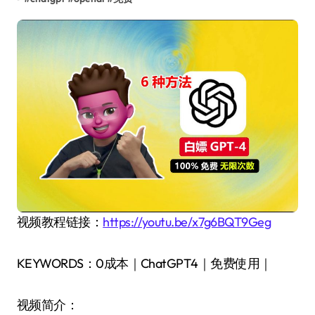
视频教程链接：
https://youtu.be/x7g6BQT9Geg
KEYWORDS：0成本｜ChatGPT4｜免费使用｜
视频简介：