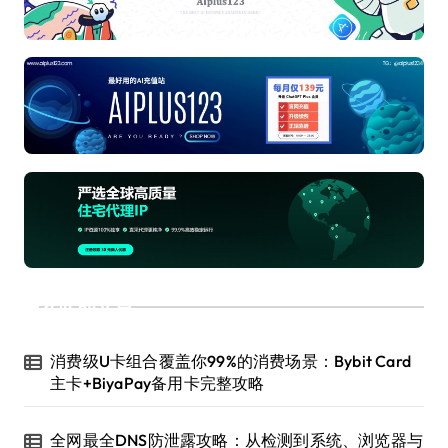
近期文章
消费级U卡组合覆盖你99%的消费场景：Bybit Card
主卡+BiyaPay备用卡完整攻略
全网最全DNS防泄露攻略：从检测到系统、浏览器与