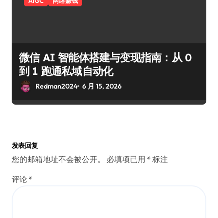
AIGC
网络赚钱
微信 AI 智能体搭建与变现指南：从 0
到 1 跑通私域自动化
Redman2024
6 月 15, 2026
发表回复
您的邮箱地址不会被公开。
必填项已用
*
标注
评论
*