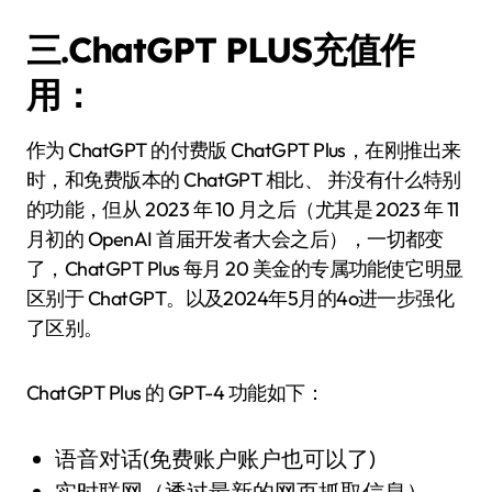
三.ChatGPT PLUS充值作
用：
作为 ChatGPT 的付费版 ChatGPT Plus，在刚推出来
时，和免费版本的 ChatGPT 相比、 并没有什么特别
的功能，但从 2023 年 10 月之后（尤其是 2023 年 11
月初的 OpenAI 首届开发者大会之后），一切都变
了，ChatGPT Plus 每月 20 美金的专属功能使它明显
区别于 ChatGPT。以及2024年5月的4o进一步强化
了区别。
ChatGPT Plus 的 GPT-4 功能如下：
语音对话(免费账户账户也可以了)
实时联网（透过最新的网页抓取信息）