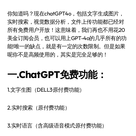
你知道吗？现在chatGPT4o，包括文字生成图片，
实时搜索，视觉数据分析，文件上传功能都已经对
所有免费用户开放！这意味着，我们再也不用花20
美金订阅会员，也可以用上GPT-4o的几乎所有的功
能!唯一的缺点，就是有一定的次数限制。但是如果
呢你不是高频使用的，其实是完全足够的！
一.ChatGPT免费功能：
1.文字生图（DELL3·原付费功能）
2.实时搜索（原付费功能）
3.实时语言（含高级语音模式·原付费功能）