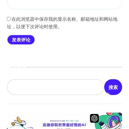
在此浏览器中保存我的显示名称、邮箱地址和网站地
址，以便下次评论时使用。
搜索
搜索