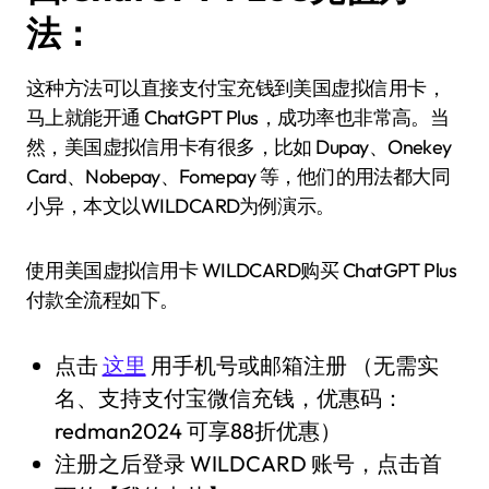
法：
这种方法可以直接支付宝充钱到美国虚拟信用卡，
马上就能开通 ChatGPT Plus，成功率也非常高。当
然，美国虚拟信用卡有很多，比如 Dupay、Onekey
Card、Nobepay、Fomepay 等，他们的用法都大同
小异，本文以WILDCARD为例演示。
使用美国虚拟信用卡 WILDCARD购买 ChatGPT Plus
付款全流程如下。
点击
这里
用手机号或邮箱注册 （无需实
名、支持支付宝微信充钱，优惠码：
redman2024 可享88折优惠）
注册之后登录 WILDCARD 账号，点击首