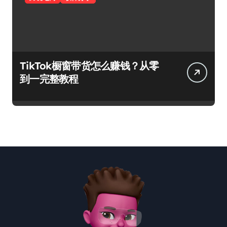
TikTok橱窗带货怎么赚钱？从零
到一完整教程