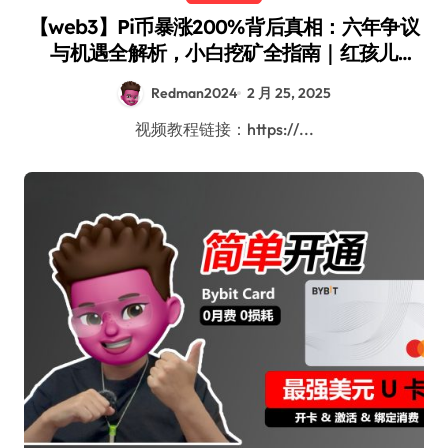
【web3】Pi币暴涨200%背后真相：六年争议
与机遇全解析，小白挖矿全指南｜红孩儿
redman
Redman2024
2 月 25, 2025
视频教程链接：https://...