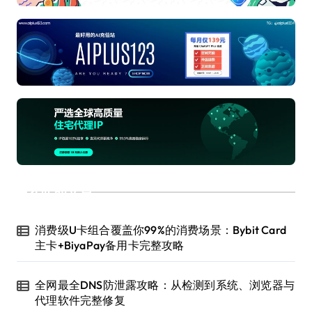
近期文章
消费级U卡组合覆盖你99%的消费场景：Bybit Card
主卡+BiyaPay备用卡完整攻略
全网最全DNS防泄露攻略：从检测到系统、浏览器与
代理软件完整修复