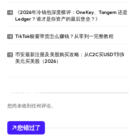
《2026年冷钱包深度横评：OneKey、Tangem 还是
Ledger？谁才是你资产的最后堡垒？》
TikTok橱窗带货怎么赚钱？从零到一完整教程
币安最新注册及美股购买攻略：从C2C买USDT到5
美元买美股（2026）
近期评论
您尚未收到任何评论。
您错过了